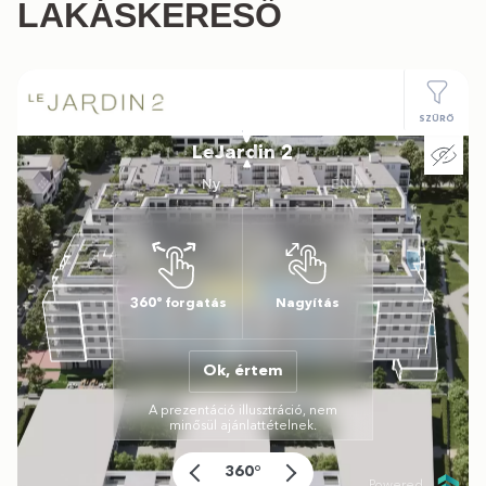
LAKÁSKERESŐ