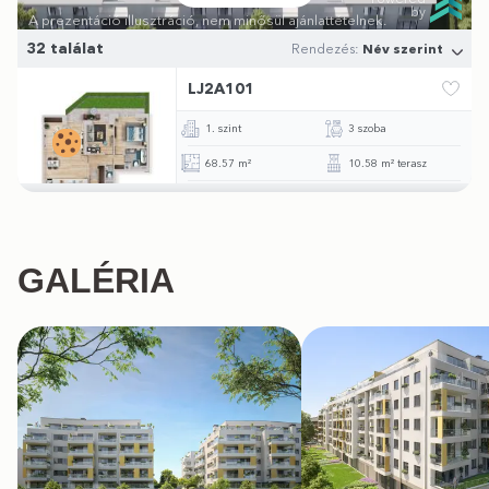
GALÉRIA