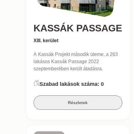
KASSÁK PASSAGE
XIII. kerület
A Kassák Projekt második üteme, a 263
lakásos Kassák Passage 2022
szeptemberében került átadásra.
Szabad lakások száma:
0
Részletek