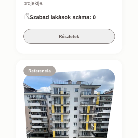
projektje.
Szabad lakások száma:
0
Részletek
Referencia